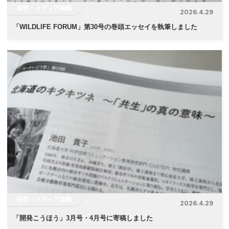
研究・メディア掲載
2026.4.29
「
WILDLIFE FORUM」第30号の巻頭エッセイを執筆しました
研究・メディア掲載
2026.4.29
「
開発こうほう」3月号・4月号に寄稿しました