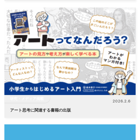
研究・メディア掲載
2026.2.6
アート思考に関連する書籍の出版