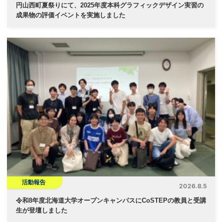
円山西町夏祭りにて、2025年度本科グラフィックデザイン実習の
成果物の評価イベントを実施しました
活動報告
2026.8.5
令和8年度北海道大学オープンキャンパスにCoSTEPの教員と受講
生が登壇しました