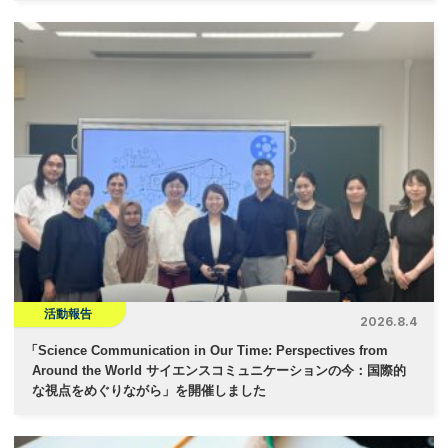
活動報告
2026.8.4
「
Science Communication in Our Time: Perspectives from
Around the World サイエンスコミュニケーションの今：国際的
な視点をめぐりながら」を開催しました