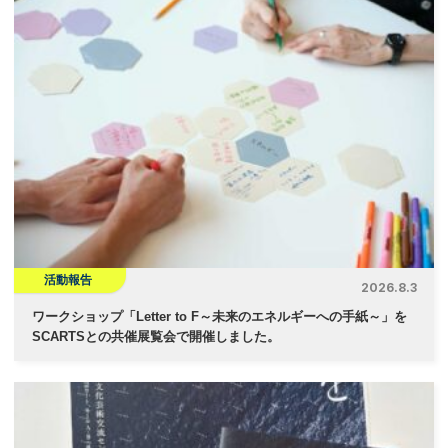
活動報告
2026.8.3
ワークショップ「Letter to F～未来のエネルギーへの手紙～」を
SCARTSとの共催展覧会で開催しました。