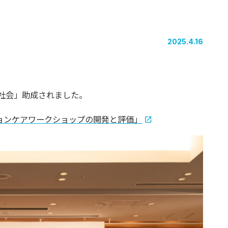
2025.4.16
本社会」助成されました。
ョンケアワークショップの開発と評価」