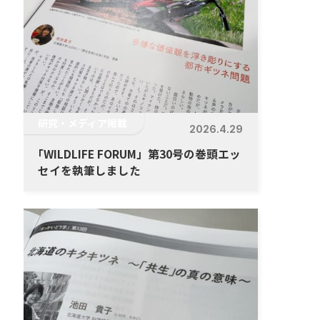
研究・メディア掲載
2026.4.29
「
WILDLIFE FORUM」第30号の巻頭エッ
セイを執筆しました