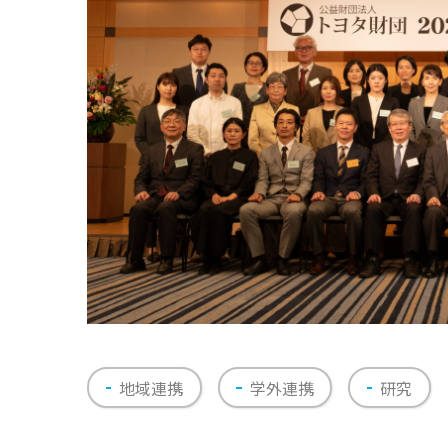
地域連携
学外連携
研究