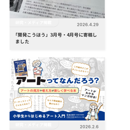
研究・メディア掲載
2026.4.29
「
開発こうほう」3月号・4月号に寄稿し
ました
研究・メディア掲載
2026.2.6