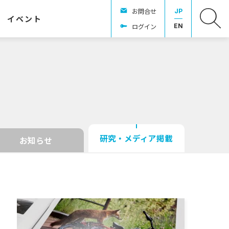
お問合せ
JP
イベント
ログイン
EN
研究・メディア掲載
お知らせ