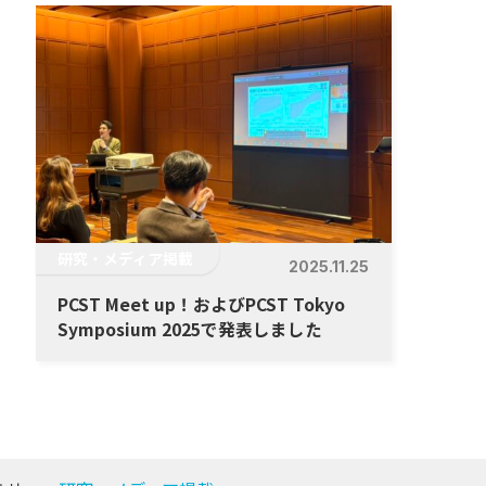
研究・メディア掲載
2025.11.25
PCST Meet up！およびPCST Tokyo
Symposium 2025で発表しました