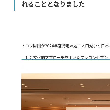
れることとなりました
トヨタ財団が2024年度特定課題「人口減少と日
「社会文化的アプローチを用いたプレコンセプシ