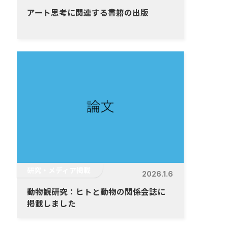
アート思考に関連する書籍の出版
研究・メディア掲載
2026.1.6
動物観研究：ヒトと動物の関係会誌に
掲載しました