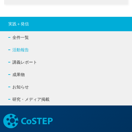
実践＋発信
全件一覧
活動報告
講義レポート
成果物
お知らせ
研究・メディア掲載