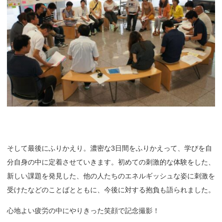
そして最後にふりかえり。濃密な3日間をふりかえって、学びを自
分自身の中に定着させていきます。初めての刺激的な体験をした、
新しい課題を発見した、他の人たちのエネルギッシュな姿に刺激を
受けたなどのことばとともに、今後に対する抱負も語られました。
心地よい疲労の中にやりきった笑顔で記念撮影！