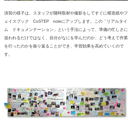
演習の様子は、スタッフが随時取材や撮影をしてすぐに模造紙やフ
ェイスブック CoSTEP noteにアップします。この「リアルタイ
ム ドキュメンテーション」という手法によって、準備の忙しさに
追われるだけではなく、自分がなにを学んだのか、どう考えて作業
を行ったのかを振り返ることができ、学習効果を高めていくので
す。