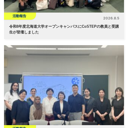
活動報告
2026.8.5
令和8年度北海道大学オープンキャンパスにCoSTEPの教員と受講
生が登壇しました