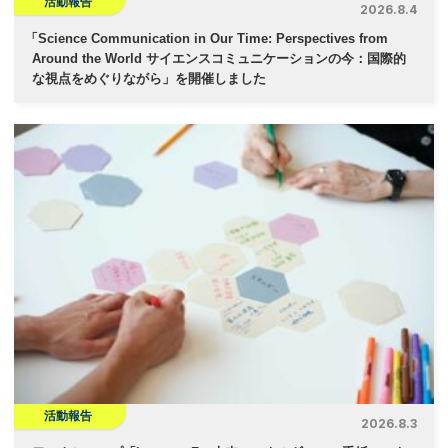
活動報告
2026.8.4
「
Science Communication in Our Time: Perspectives from
Around the World サイエンスコミュニケーションの今：国際的
な視点をめぐりながら」を開催しました
活動報告
2026.8.3