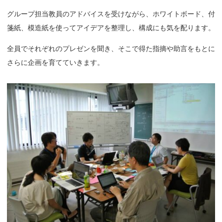
グループ担当教員のアドバイスを受けながら、ホワイトボード、付
箋紙、模造紙を使ってアイデアを整理し、構成にも気を配ります。
全員でそれぞれのプレゼンを聞き、そこで得た指摘や助言をもとに
さらに企画を育てていきます。