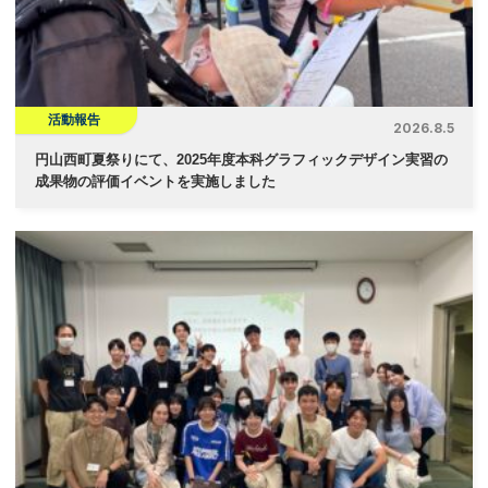
ョ
ン
活動報告
2026.8.5
円山西町夏祭りにて、2025年度本科グラフィックデザイン実習の
成果物の評価イベントを実施しました