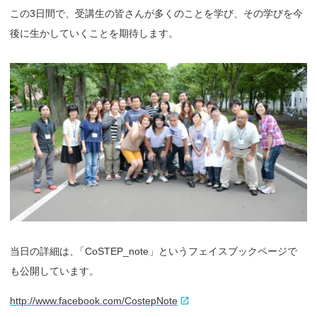
この3日間で、受講生の皆さんが多くのことを学び、その学びを今
後に生かしていくことを期待します。
当日の詳細は
、
「CoSTEP_note」というフェイスブックページで
も公開しています。
http://www.facebook.com/CostepNote