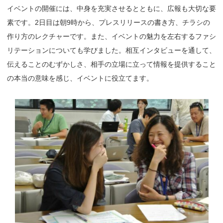
イベントの開催には、中身を充実させるとともに、広報も大切な要
素です。2日目は朝9時から、プレスリリースの書き方、チラシの
作り方のレクチャーです。また、イベントの魅力を左右するファシ
リテーションについても学びました。相互インタビューを通して、
伝えることのむずかしさ、相手の立場に立って情報を提供すること
の本当の意味を感じ、イベントに役立てます。