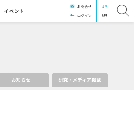
お問合せ
JP
イベント
ログイン
EN
お知らせ
研究・メディア掲載