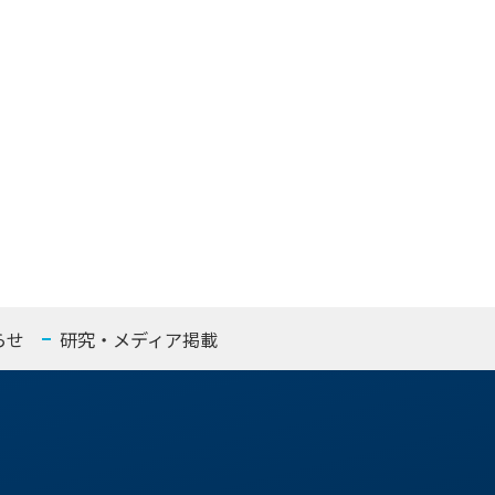
らせ
研究・メディア掲載