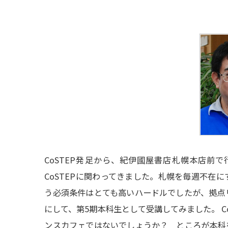
CoSTEP発足から、紀伊國屋書店札幌本店前
CoSTEPに関わってきました。札幌を毎週不在
う必須条件はとても高いハードルでしたが、拠点
にして、第5期本科生として受講してみました。 C
ンスカフェではないでしょうか？ ところが本科