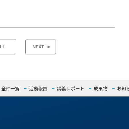
LL
NEXT
全件一覧
活動報告
講義レポート
成果物
お知