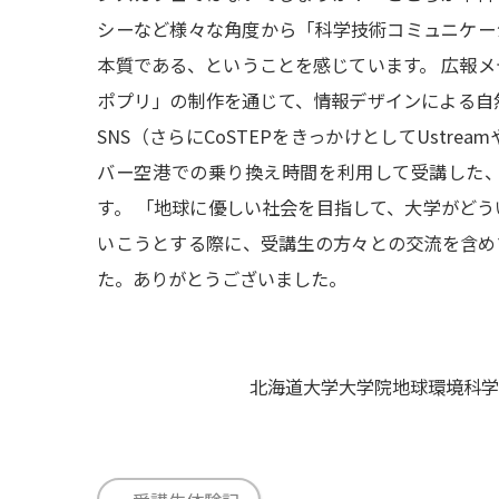
シーなど様々な角度から「科学技術コミュニケーシ
本質である、ということを感じています。 広報
ポプリ」の制作を通じて、情報デザインによる自
SNS（さらにCoSTEPをきっかけとしてUstrea
バー空港での乗り換え時間を利用して受講した
す。 「地球に優しい社会を目指して、大学がど
いこうとする際に、受講生の方々との交流を含めて
た。ありがとうございました。
北海道大学大学院地球環境科学