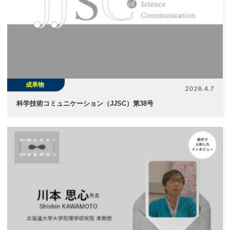
成果物
2026.4.7
科学技術コミュニケーション（JJSC）第38号