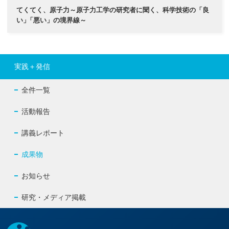
てくてく、原子力～原子力工学の研究者に聞く、科学技術の「良
い
」
「悪い」の境界線～
実践＋発信
全件一覧
活動報告
講義レポート
成果物
お知らせ
研究・メディア掲載