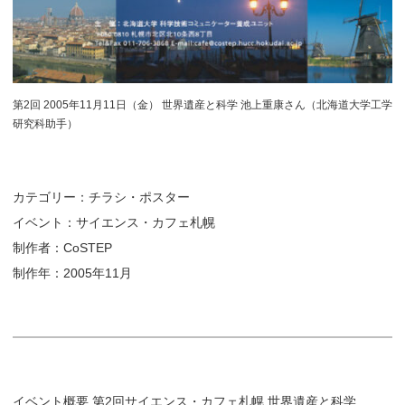
第2回 2005年11月11日（金） 世界遺産と科学 池上重康さん（北海道大学工学
研究科助手）
カテゴリー：チラシ・ポスター
イベント：サイエンス・カフェ札幌
制作者：CoSTEP
制作年：2005年11月
イベント概要 第2回サイエンス・カフェ札幌 世界遺産と科学