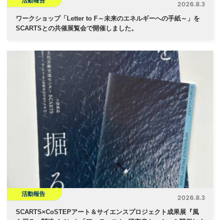
活動報告
2026.8.3
ワークショップ「Letter to F～未来のエネルギーへの手紙～」を
SCARTSとの共催展覧会で開催しました。
活動報告
2026.8.3
SCARTS×CoSTEPアート＆サイエンスプロジェクト成果展『風