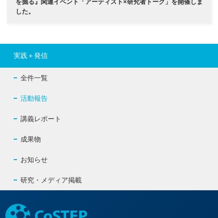
を掘る』関連イベント「アーティスト×研究者トーク」を開催しま
した。
実践＋発信
全件一覧
活動報告
講義レポート
成果物
お知らせ
研究・メディア掲載