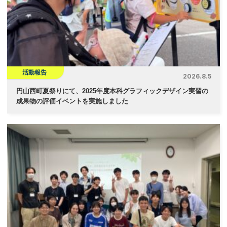
ョ
ン
活動報告
2026.8.5
円山西町夏祭りにて、2025年度本科グラフィックデザイン実習の
成果物の評価イベントを実施しました