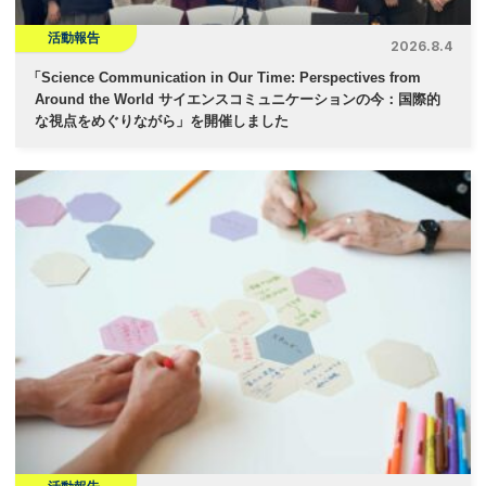
活動報告
2026.8.4
「
Science Communication in Our Time: Perspectives from
Around the World サイエンスコミュニケーションの今：国際的
な視点をめぐりながら」を開催しました