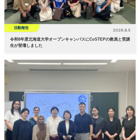
活動報告
2026.8.5
令和8年度北海道大学オープンキャンパスにCoSTEPの教員と受講
生が登壇しました