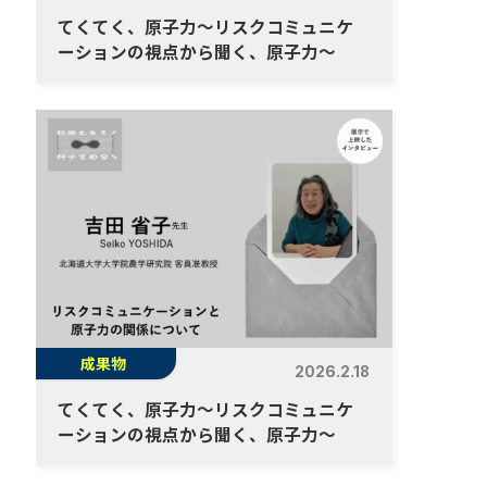
てくてく、原子力～リスクコミュニケ
ーションの視点から聞く、原子力～
成果物
2026.2.18
てくてく、原子力～リスクコミュニケ
ーションの視点から聞く、原子力～