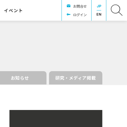
お問合せ
JP
イベント
ログイン
EN
お知らせ
研究・メディア掲載