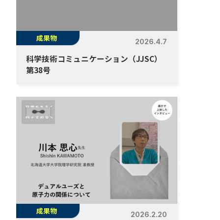
成果物
2026.4.7
科学技術コミュニケーション（JJSC）
第38号
成果物
2026.2.20