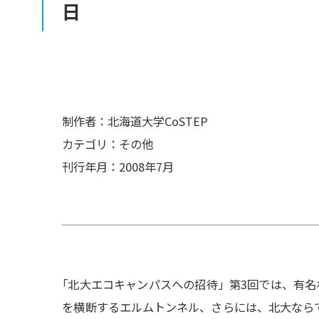
日
制作者：北海道大学CoSTEP
カテゴリ：その他
刊行年月：2008年7月
「
北大エコキャンパスへの招待」第3回では、有名
を横断するエルムトンネル、さらには、北大なら