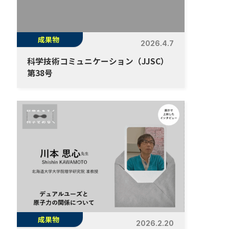
成果物
2026.4.7
科学技術コミュニケーション（JJSC）
第38号
成果物
2026.2.20