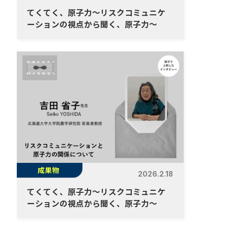
てくてく、原子力～リスクコミュニケ
ーションの視点から聞く、原子力～
成果物
2026.2.18
てくてく、原子力～リスクコミュニケ
ーションの視点から聞く、原子力～