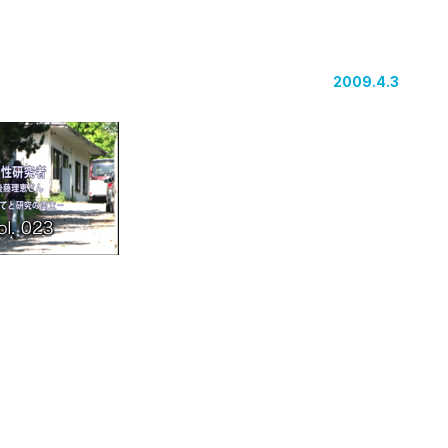
2009.4.3