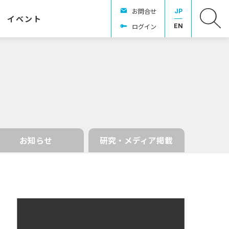
お問合せ
JP
イベント
ログイン
EN
お知らせ
研究・メディア掲載