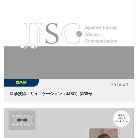
成果物
2026.4.7
科学技術コミュニケーション（JJSC）第38号