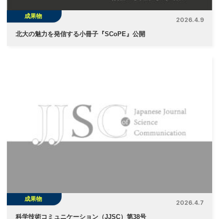
成果物
2026.4.9
北大の魅力を発信する小冊子『SCoPE』公開
成果物
2026.4.7
科学技術コミュニケーション（JJSC）第38号