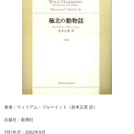
著者：ウィリアム・プルーイット（岩本正恵 訳）
出版社：新潮社
刊行年月：2002年9月