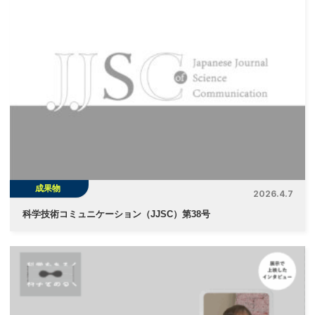
成果物
2026.4.7
科学技術コミュニケーション（JJSC）第38号