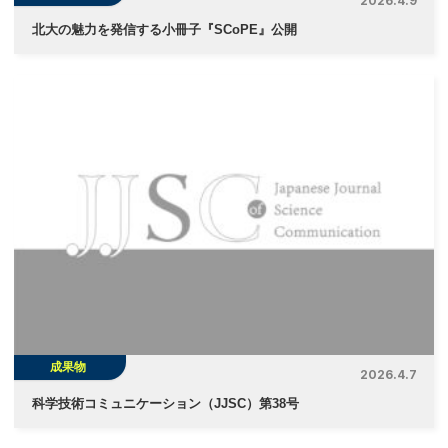
2026.4.9
北大の魅力を発信する小冊子『SCoPE』公開
成果物
2026.4.7
科学技術コミュニケーション（JJSC）第38号