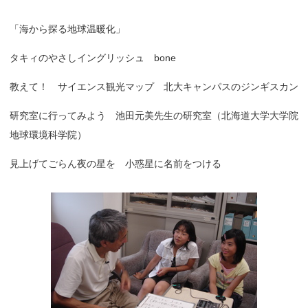
「海から探る地球温暖化」
タキィのやさしイングリッシュ bone
教えて！ サイエンス観光マップ 北大キャンパスのジンギスカン
研究室に行ってみよう 池田元美先生の研究室（北海道大学大学院
地球環境科学院）
見上げてごらん夜の星を 小惑星に名前をつける