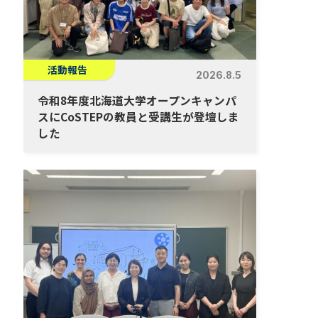
活動報告
2026.8.5
令和8年度北海道大学オープンキャンパ
スにCoSTEPの教員と受講生が登壇しま
した