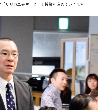
さんが「ザリガニ先生」として授業を進めていきます。