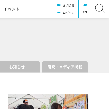
お問合せ
JP
イベント
ログイン
EN
お知らせ
研究・メディア掲載