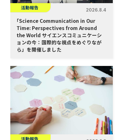
活動報告
2026.8.4
「
Science Communication in Our
Time: Perspectives from Around
the World サイエンスコミュニケーシ
ョンの今：国際的な視点をめぐりなが
ら」を開催しました
活動報告