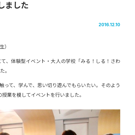
しました
2016.12.10
学生）
にて、体験型イベント・大人の学校「みる！しる！さわ
た。
触って、学んで、思い切り遊んでもらいたい。そのよう
の授業を模してイベントを行いました。