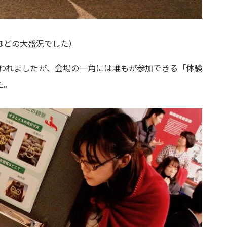
ほどの大盛況でした）
われましたが、会場の一角には誰もが参加できる「体験
た。