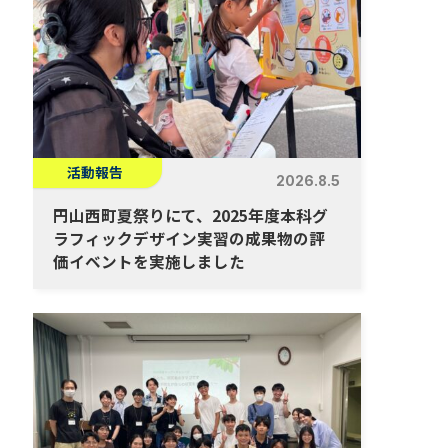
活動報告
2026.8.5
円山西町夏祭りにて、2025年度本科グ
ラフィックデザイン実習の成果物の評
価イベントを実施しました