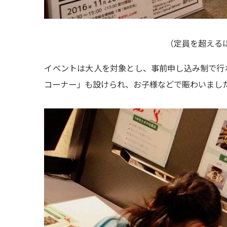
（
定員を超える
イベントは大人を対象とし、事前申し込み制で行
コーナー」も設けられ、お子様などで賑わいまし