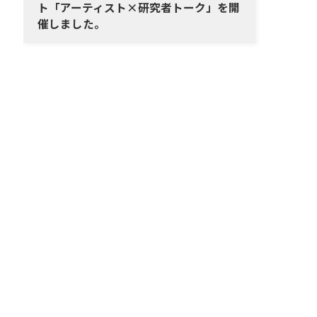
ト「アーティスト×研究者トーク」を開
催しました。