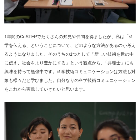
1年間のCoSTEPでたくさんの知見や仲間を得ましたが、私は「科
学を伝える」ということについて、どのような方法があるのか考え
るようになりました。そのうちの1つとして「新しい技術を世の中
に伝え、社会をより豊かにする」という観点から
、
「弁理士」にも
興味を持って勉強中です。科学技術コミュニケーションは方法も対
象も様々だと学びました。自分なりの科学技術コミュニケーション
をこれから実践していきたいと思います。