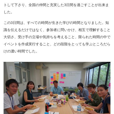
トして下さり、全国の仲間と充実した3日間を過ごすことが出来ま
した。
この3日間は、すべての時間が生きた学びの時間となりました。知
識を伝えるだけではなく、参加者に問いかけ、相互で理解すること
大切さ、受け手の立場や気持ちを考えること、限られた時間の中で
イベントを作成実行すること、どの段階をとっても学ぶところだら
けの濃い時間でした。