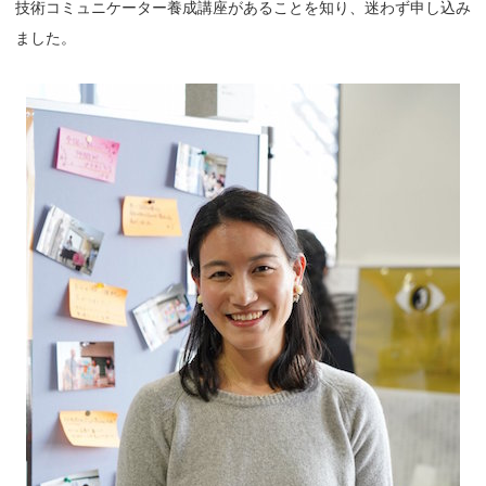
技術コミュニケーター養成講座があることを知り、迷わず申し込み
ました。