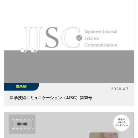
成果物
2026.4.7
科学技術コミュニケーション（JJSC）第38号