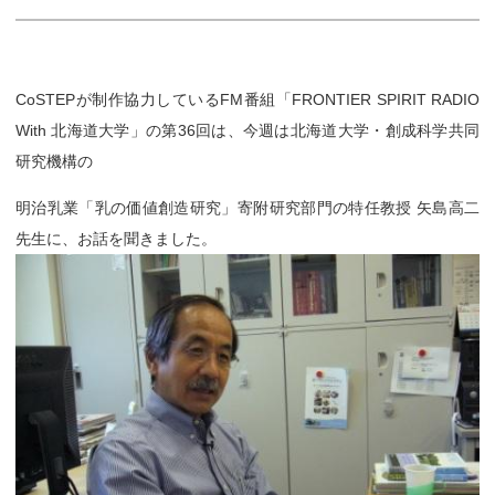
CoSTEPが制作協力しているFM番組「FRONTIER SPIRIT RADIO
With 北海道大学」の第36回は、
今週は北海道大学・創成科学共同
研究機構の
明治乳業「乳の価値創造研究」寄附研究部門の特任教授
矢島高二
先生に、お話を聞きました。