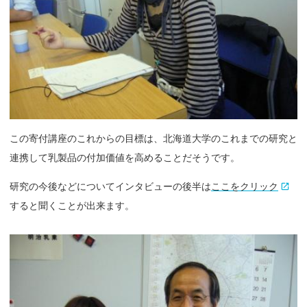
この寄付講座のこれからの目標は、北海道大学のこれまでの研究と
連携して乳製品の付加価値を高めることだそうです。
研究の今後などについてインタビューの後半は
ここをクリック
すると聞くことが出来ます。