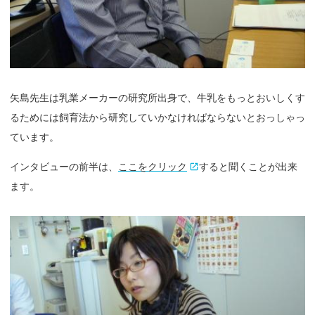
矢島先生は乳業メーカーの研究所出身で、牛乳をもっとおいしくす
るためには飼育法から研究していかなければならないとおっしゃっ
ています。
インタビューの前半は、
ここをクリック
すると聞くことが出来
ます。