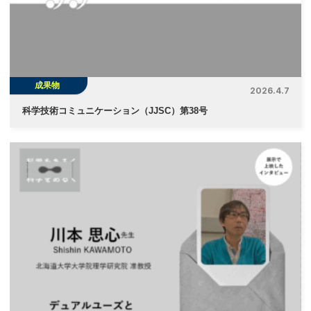
成果物
2026.4.7
科学技術コミュニケーション（JJSC）第38号