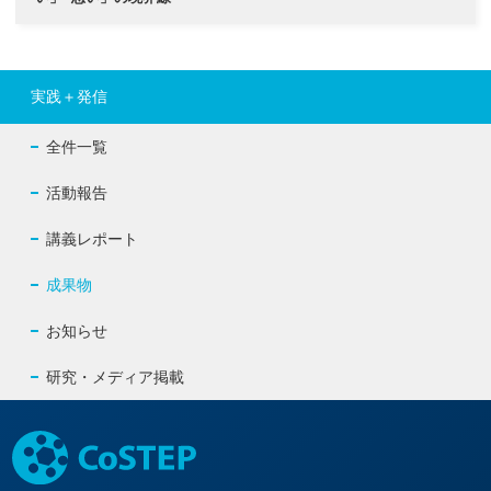
実践＋発信
全件一覧
活動報告
講義レポート
成果物
お知らせ
研究・メディア掲載