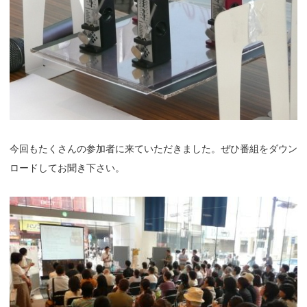
今回もたくさんの参加者に来ていただきました。ぜひ番組をダウン
ロードしてお聞き下さい。