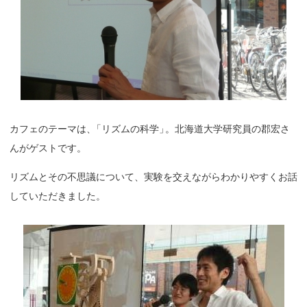
カフェのテーマは
、
「リズムの科学
」
。北海道大学研究員の郡宏さ
んがゲストです。
リズムとその不思議について、実験を交えながらわかりやすくお話
していただきました。