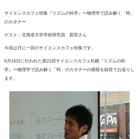
サイエンスカフェ特集『リズムの科学』〜物理学で読み解く「時」
のカタチ〜
ゲスト：北海道大学学術研究員 郡宏さん
今回は月に一回のサイエンスカフェ特集です。
6月16日に行われた第21回サイエンスカフェ札幌『リズムの科
学』〜物理学で読み解く「時」のカタチ〜の模様を録音でお送りし
ます。