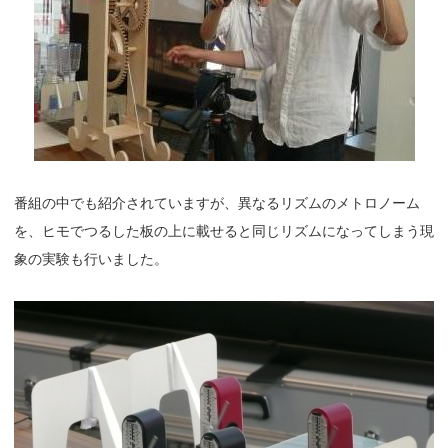
番組の中でも紹介されていますが、異なるリズムのメトロノーム
を、ヒモでつるした板の上に載せると同じリズムになってしまう現
象の実験も行いました。