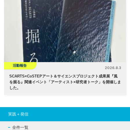
活動報告
2026.8.3
SCARTS×CoSTEPアート＆サイエンスプロジェクト成果展『風
を掘る』関連イベント「アーティスト×研究者トーク」を開催しま
した。
実践＋発信
全件一覧