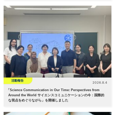
活動報告
2026.8.4
「
Science Communication in Our Time: Perspectives from
Around the World サイエンスコミュニケーションの今：国際的
な視点をめぐりながら」を開催しました