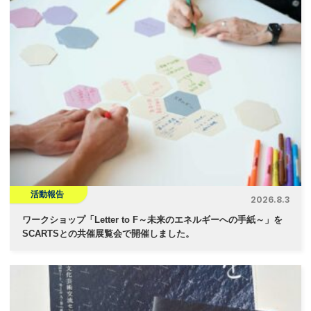
活動報告
2026.8.3
ワークショップ「Letter to F～未来のエネルギーへの手紙～」を
SCARTSとの共催展覧会で開催しました。