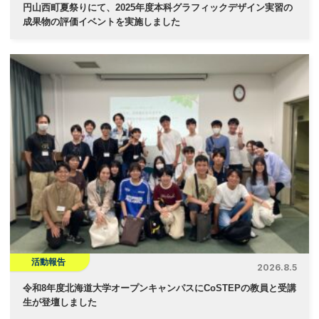
円山西町夏祭りにて、2025年度本科グラフィックデザイン実習の
成果物の評価イベントを実施しました
活動報告
2026.8.5
令和8年度北海道大学オープンキャンパスにCoSTEPの教員と受講
生が登壇しました