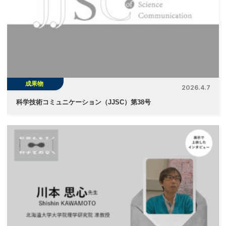
成果物
2026.4.7
科学技術コミュニケーション（JJSC）第38号