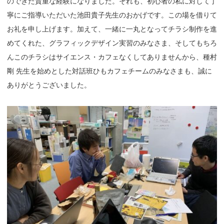
のできた貴重な経験になりました。それも、初心者の私に対して丁
寧にご指導いただいた池田貴子先生のおかげです。この場を借りて
お礼を申し上げます。加えて、一緒に一丸となってチラシ制作を進
めてくれた、グラフィックデザイン実習のみなさま、そしてもちろ
んこのチラシはサイエンス・カフェなくしてありませんから、種村
剛 先生を始めとした対話班ひもカフェチームのみなさまも、誠に
ありがとうございました。