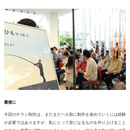
最後に
今回のチラシ制作は、まだまだ一人前に制作を進めていくには経験
が必要ではありますが、私にとって形になるものを作り上げること