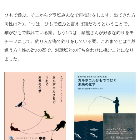
ひもで遊ぶ。そこからグラ班みんなで再検討をします。出てきた方
向性は2つ。1つは、ひもで遊ぶと言えば猫だろうということで、
猫がひもで戯れている案。もう1つは、猪熊さんが好きな釣りをモ
チーフにして、釣り人が海で釣りをしている案。これまでとは全然
違う方向性の2つの案で、対話班との打ち合わせに挑むことになり
ました。