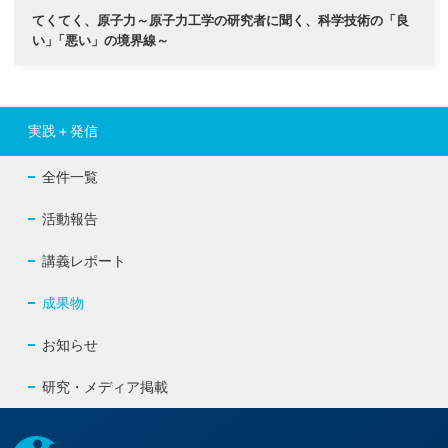
てくてく、原子力～原子力工学の研究者に聞く、科学技術の「良
い
」
「悪い」の境界線～
実践＋発信
全件一覧
活動報告
講義レポート
成果物
お知らせ
研究・メディア掲載