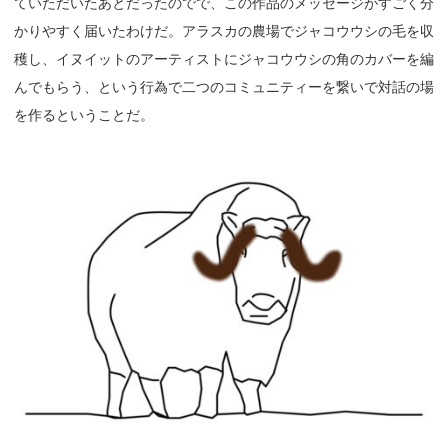
ていただいたあとだったのでで、この作品のメッセージがすごく分
かりやすく届いたわけだ。アラスカの農場でジャコウウシの毛を収
穫し、イヌイットのアーティストにジャコウウシの角のカバーを編
んでもらう、という行為で二つのコミュニティーを繋いで対話の場
を作るということだ。