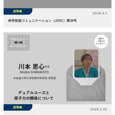
成果物
2026.4.7
科学技術コミュニケーション（JJSC）第38号
成果物
2026.2.20