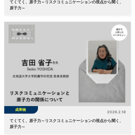
てくてく、原子力～リスクコミュニケーションの視点から聞く、
原子力～
成果物
2026.2.18
てくてく、原子力～リスクコミュニケーションの視点から聞く、
原子力～