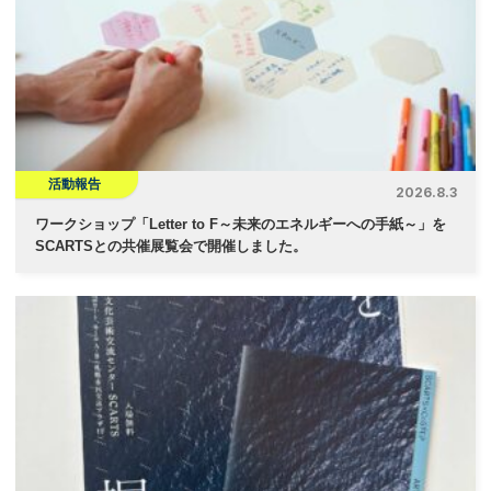
活動報告
2026.8.3
ワークショップ「Letter to F～未来のエネルギーへの手紙～」を
SCARTSとの共催展覧会で開催しました。