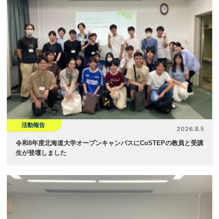
活動報告
2026.8.5
令和8年度北海道大学オープンキャンパスにCoSTEPの教員と受講
生が登壇しました