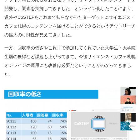
開発し、調査を実施してきました。オンライン化したことにより、
道外やCoSTEPをこれまで知らなかったターゲットにサイエンス・
カフェ札幌のコンテンツを届けることができるというアウトリーチ
の拡大の可能性が見えてきました。
一方、回収率の低さやこれまで参加してくれていた大学生・大学院
生層の獲得など課題も上がってきて、今後サイエンス・カフェ札幌
オンラインの運用にも改善は必要だということがわかってきまし
た。