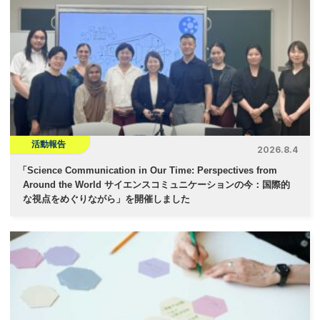
活動報告
2026.8.4
「
Science Communication in Our Time: Perspectives from
Around the World サイエンスコミュニケーションの今：国際的
な視点をめぐりながら」を開催しました