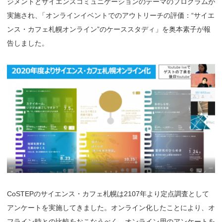
ジメントとサイエンスコミュニケーションのテーマのプログラムが
実施され
、
「オンラインイベントでのアウトリーチの評価：“サイエ
ンス・カフェ札幌オンライン”のケーススタディ」を奥本素子が報
告しました。
CoSTEPのサイエンス・カフェ札幌は2107年より定点調査として
アンケートを実施してきました。オンライン化したことにより、オ
フライン時との比較をおこなうべく、オンライン用のアンケートを