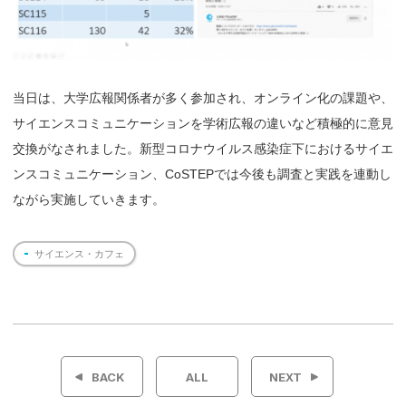
当日は、大学広報関係者が多く参加され、オンライン化の課題や、
サイエンスコミュニケーションを学術広報の違いなど積極的に意見
交換がなされました。新型コロナウイルス感染症下におけるサイエ
ンスコミュニケーション、CoSTEPでは今後も調査と実践を連動し
ながら実施していきます。
サイエンス・カフェ
投
稿
BACK
ALL
NEXT
ナ