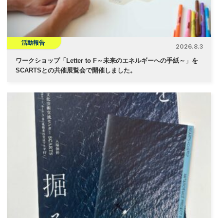
活動報告
2026.8.3
ワークショップ「Letter to F～未来のエネルギーへの手紙～」を
SCARTSとの共催展覧会で開催しました。