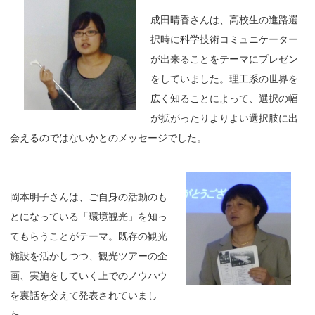
成田晴香さんは、高校生の進路選
択時に科学技術コミュニケーター
が出来ることをテーマにプレゼン
をしていました。理工系の世界を
広く知ることによって、選択の幅
が拡がったりよりよい選択肢に出
会えるのではないかとのメッセージでした。
岡本明子さんは、ご自身の活動のも
とになっている「環境観光」を知っ
てもらうことがテーマ。既存の観光
施設を活かしつつ、観光ツアーの企
画、実施をしていく上でのノウハウ
を裏話を交えて発表されていまし