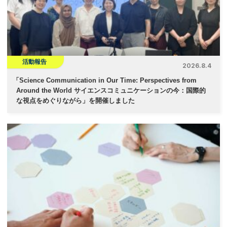
活動報告
2026.8.4
「
Science Communication in Our Time: Perspectives from
Around the World サイエンスコミュニケーションの今：国際的
な視点をめぐりながら」を開催しました