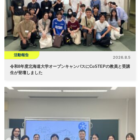
活動報告
2026.8.5
令和8年度北海道大学オープンキャンパスにCoSTEPの教員と受講
生が登壇しました