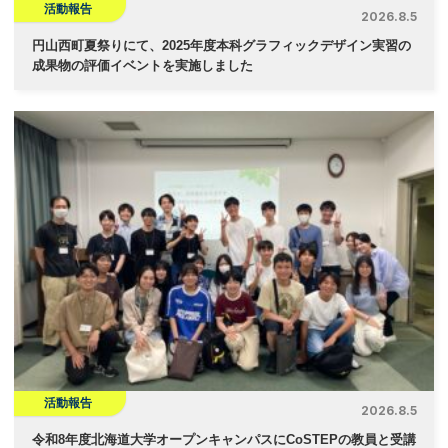
活動報告
2026.8.5
円山西町夏祭りにて、2025年度本科グラフィックデザイン実習の
成果物の評価イベントを実施しました
活動報告
2026.8.5
令和8年度北海道大学オープンキャンパスにCoSTEPの教員と受講