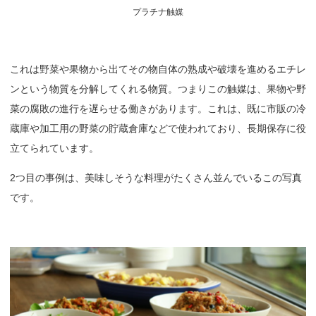
プラチナ触媒
これは野菜や果物から出てその物自体の熟成や破壊を進めるエチレ
ンという物質を分解してくれる物質。つまりこの触媒は、果物や野
菜の腐敗の進行を遅らせる働きがあります。これは、既に市販の冷
蔵庫や加工用の野菜の貯蔵倉庫などで使われており、長期保存に役
立てられています。
2つ目の事例は、美味しそうな料理がたくさん並んでいるこの写真
です。