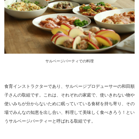
サルベージパーティでの料理
食育インストラクターであり、サルベージプロデューサーの和田順
子さんの取組です。これは、それぞれの家庭で、使いきれない物や
使いみちが分からないために眠っていている食材を持ち寄り、その
場でみんなの知恵を出し合い、料理して美味しく食べきろう！とい
うサルベージパーティーと呼ばれる取組です。