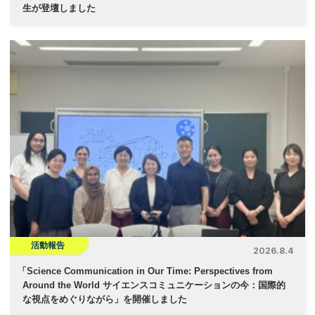
生が登壇しました
活動報告
2026.8.4
「
Science Communication in Our Time: Perspectives from
Around the World サイエンスコミュニケーションの今：国際的
な視点をめぐりながら」を開催しました