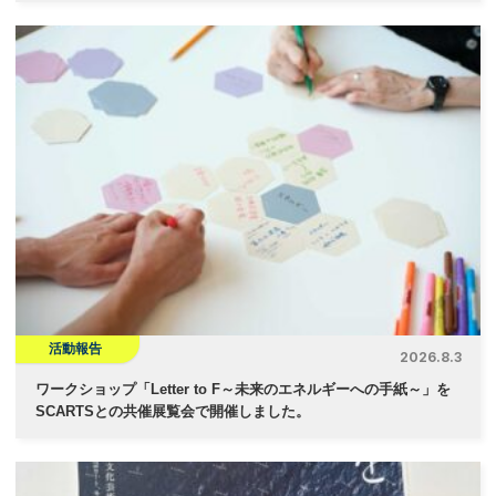
活動報告
2026.8.3
ワークショップ「Letter to F～未来のエネルギーへの手紙～」を
SCARTSとの共催展覧会で開催しました。