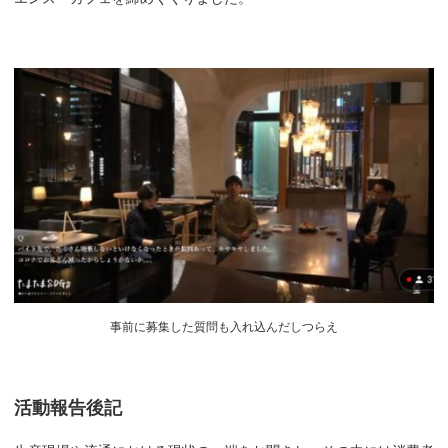
事前に募集した質問も入れ込んだしつらえ
活動報告後記