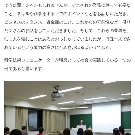
ように聞こえるかもしれませんが、それぞれの業務に伴って必要な
こと、スキルや仕事をする上でのポイントなどをお話しいただき、
ビジネスのスタンス、資金面のこと、これからの可能性など、盛り
だくさんのお話をしていただきました。そして、これらの業務を、
助っ人を頼むことはあるとおっしゃっていましたが、ほぼ一人でさ
れているという能力の高さにため息が出るばかりでした。
科学技術コミュニケーターが職業として社会で実践している一つの
例であると思います。