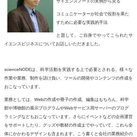
サイエンスノードの実例から見る
コミュニケーターが社会で役割を果た
すために必要な実践的手法
と題して、ご自身でやってこられたサ
イエンスビジネスについてお話しいただきました。
scienceNODEは、科学活動を実践する上で必要とされる、様々な
作業や業務、制作を請け負い、ツールの開発やコンテンツの作成を
おこなっています。
業務としては、Webの作成や冊子の作成、編集はもちろん、科学
館や博物館の展示プログラムやWebサービス用サーバーのプログ
ラミングなどもおこなっています。さらにイベントなどの企画運営
をサポートしたり、グッズや教材の作成までやっていて、これら全
体にかかわるデザインも含まれます。こう書くと会社の業務紹介の