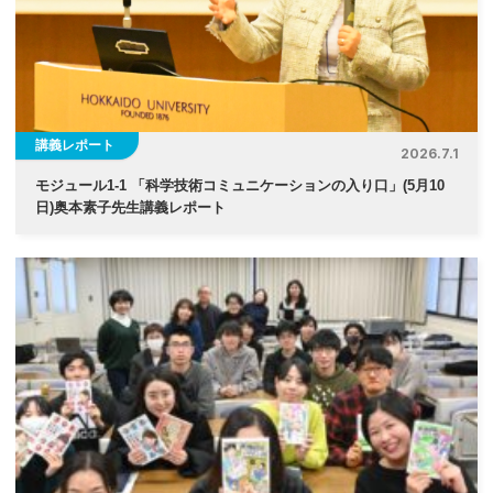
講義レポート
2026.7.1
モジュール1-1 「科学技術コミュニケーションの入り口」(5月10
日)奥本素子先生講義レポート