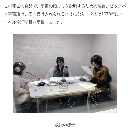
この電波の発見で、宇宙の始まりを説明するための理論、ビッグバ
ン宇宙論は、広く受け入れられるようになり、２人は1978年にノ
ーベル物理学賞を受賞しました。
収録の様子