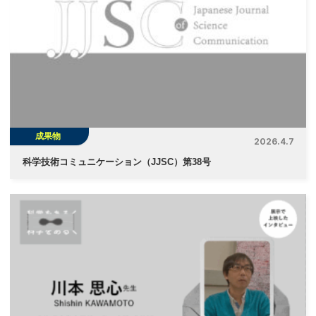
成果物
2026.4.7
科学技術コミュニケーション（JJSC）第38号