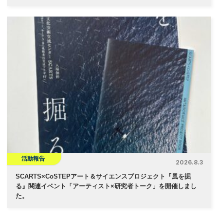
活動報告
2026.8.3
SCARTS×CoSTEPアート＆サイエンスプロジェクト『風を掘
る』関連イベント「アーティスト×研究者トーク」を開催しまし
た。