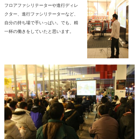
フロアファシリテーターや進行ディレ
クター、進行ファシリテーターなど、
自分の持ち場で手いっぱい。でも、精
一杯の働きをしていたと思います。