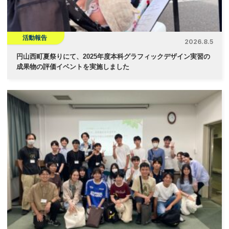
ン
活動報告
2026.8.5
円山西町夏祭りにて、2025年度本科グラフィックデザイン実習の
成果物の評価イベントを実施しました