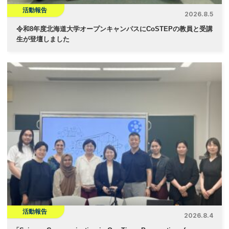
活動報告
2026.8.5
令和8年度北海道大学オープンキャンパスにCoSTEPの教員と受講
生が登壇しました
活動報告
2026.8.4