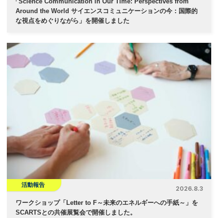
「
Science Communication in Our Time: Perspectives from
Around the World サイエンスコミュニケーションの今：国際的
な視点をめぐりながら」を開催しました
活動報告
2026.8.3
ワークショップ「Letter to F～未来のエネルギーへの手紙～」を
SCARTSとの共催展覧会で開催しました。