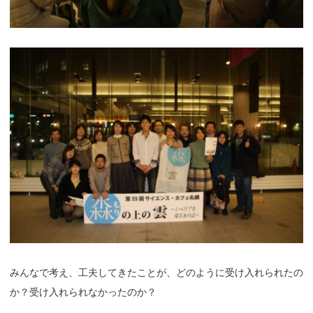
みんなで考え、工夫してきたことが、どのように受け入れられたの
か？受け入れられなかったのか？