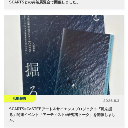
SCARTSとの共催展覧会で開催しました。
活動報告
2026.8.3
SCARTS×CoSTEPアート＆サイエンスプロジェクト『風を掘
る』関連イベント「アーティスト×研究者トーク」を開催しまし
た。