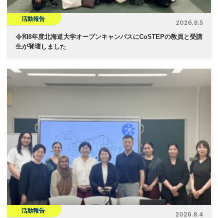
活動報告
2026.8.5
令和8年度北海道大学オープンキャンパスにCoSTEPの教員と受講
生が登壇しました
活動報告
2026.8.4