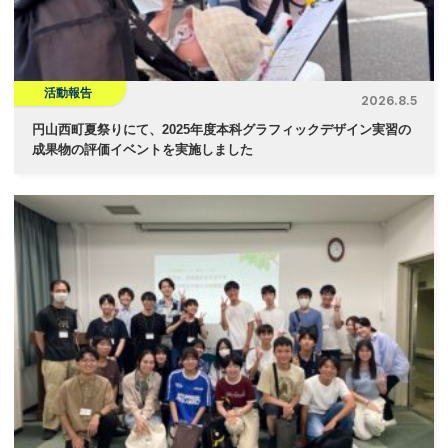
ン
活動報告
2026.8.5
円山西町夏祭りにて、2025年度本科グラフィックデザイン実習の
成果物の評価イベントを実施しました