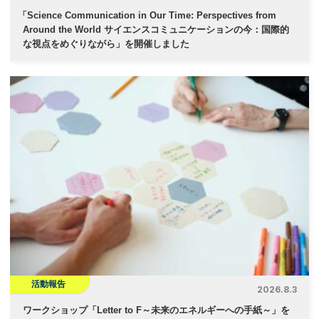
「
Science Communication in Our Time: Perspectives from
Around the World サイエンスコミュニケーションの今：国際的
な視点をめぐりながら」を開催しました
活動報告
2026.8.3
ワークショップ「Letter to F～未来のエネルギーへの手紙～」を