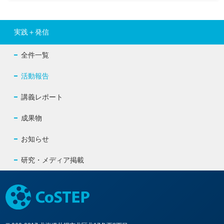
実践＋発信
全件一覧
活動報告
講義レポート
成果物
お知らせ
研究・メディア掲載