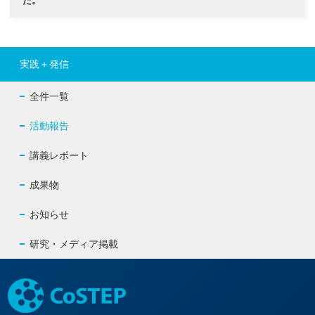
た。
実践＋発信
全件一覧
活動報告
講義レポート
成果物
お知らせ
研究・メディア掲載