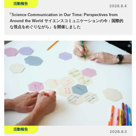
活動報告
2026.8.4
「
Science Communication in Our Time: Perspectives from
Around the World サイエンスコミュニケーションの今：国際的
な視点をめぐりながら」を開催しました
活動報告
2026.8.3