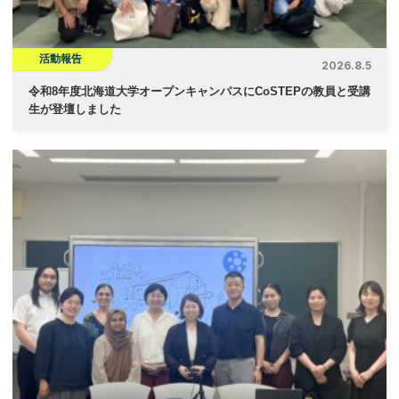
活動報告
2026.8.5
令和8年度北海道大学オープンキャンパスにCoSTEPの教員と受講
生が登壇しました