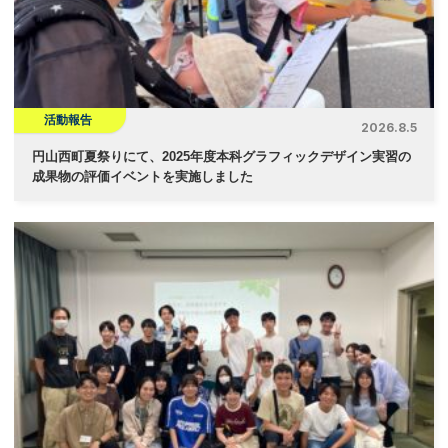
ョ
ン
活動報告
2026.8.5
円山西町夏祭りにて、2025年度本科グラフィックデザイン実習の
成果物の評価イベントを実施しました