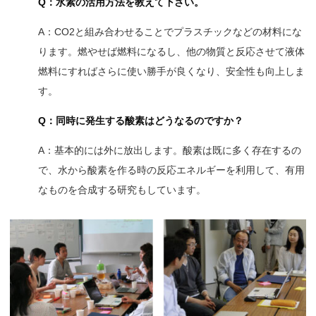
Q：水素の活用方法を教えて下さい。
A：CO2と組み合わせることでプラスチックなどの材料にな
ります。燃やせば燃料になるし、他の物質と反応させて液体
燃料にすればさらに使い勝手が良くなり、安全性も向上しま
す。
Q：同時に発生する酸素はどうなるのですか？
A：基本的には外に放出します。酸素は既に多く存在するの
で、水から酸素を作る時の反応エネルギーを利用して、有用
なものを合成する研究もしています。