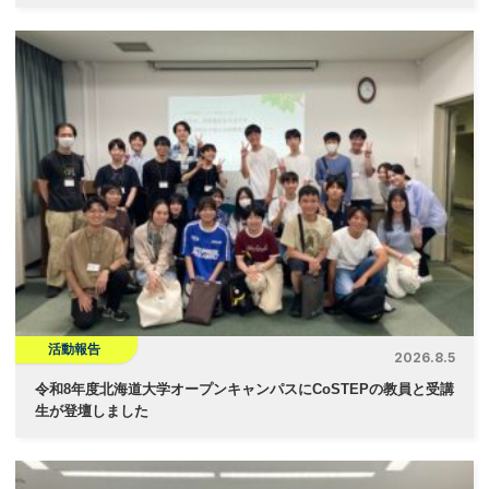
活動報告
2026.8.5
令和8年度北海道大学オープンキャンパスにCoSTEPの教員と受講
生が登壇しました