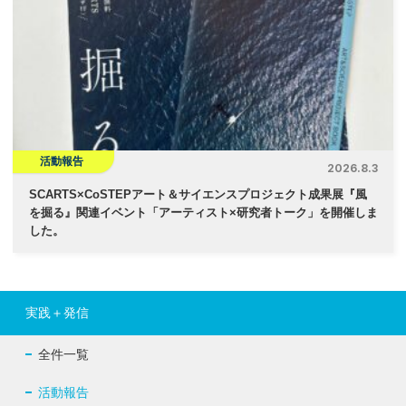
活動報告
2026.8.3
SCARTS×CoSTEPアート＆サイエンスプロジェクト成果展『風
を掘る』関連イベント「アーティスト×研究者トーク」を開催しま
した。
実践＋発信
全件一覧
活動報告