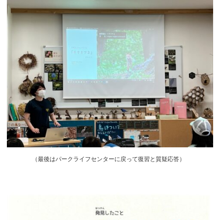
（
最後はパークライフセンターに戻って復習と質疑応答）