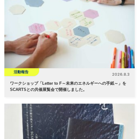
活動報告
2026.8.3
ワークショップ「Letter to F～未来のエネルギーへの手紙～」を
SCARTSとの共催展覧会で開催しました。