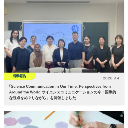
活動報告
2026.8.4
「
Science Communication in Our Time: Perspectives from
Around the World サイエンスコミュニケーションの今：国際的
な視点をめぐりながら」を開催しました