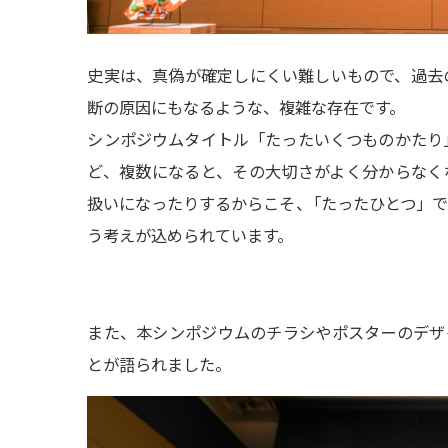
史実は、真偽が確定しにくい難しいもので、過去
断の原因にもなるような、複雑な存在です。
シンポジウムタイトル「たったいくつものかたり
ど、複数になると、その大切さがよく分からなく
扱いになったりするからこそ
、
「たったひとつ」
う考えが込められています。
また、本シンポジウムのチラシやポスターのデザイン
とが語られました。