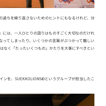
の過ちを繰り返さないためのヒントにもなるけれど、分
」には、一人ひとりの語りはものすごく大切なのだけれ
なってしまったり、いくつかの言葉がぶつかって難しい
ではなく「たったいくつもの」かたりを大事にすべきとい
を、SUEKKOLIONS©というグループが担当したこ