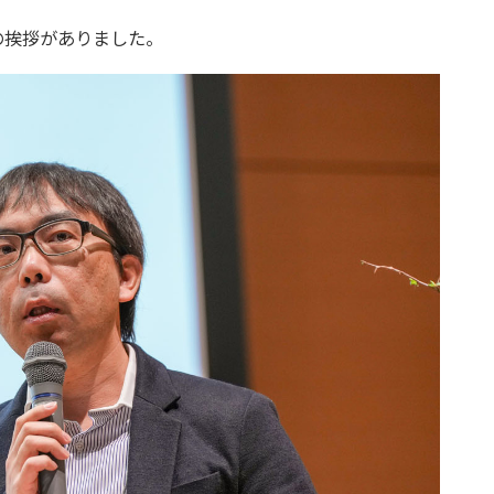
の挨拶がありました。