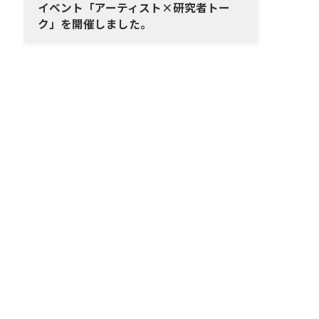
イベント「アーティスト×研究者トー
ク」を開催しました。