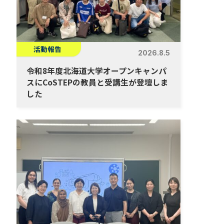
活動報告
2026.8.5
令和8年度北海道大学オープンキャンパ
スにCoSTEPの教員と受講生が登壇しま
した