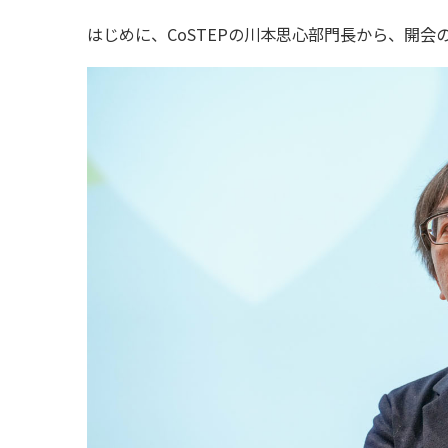
はじめに、CoSTEPの川本思心部門長から、開会