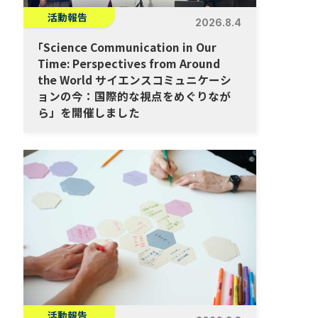
活動報告
2026.8.4
「
Science Communication in Our
Time: Perspectives from Around
the World サイエンスコミュニケーシ
ョンの今：国際的な視点をめぐりなが
ら」を開催しました
活動報告