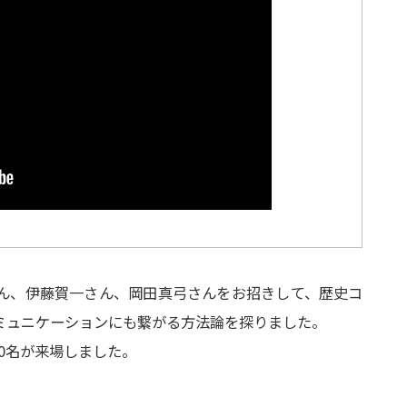
ん、伊藤賀一さん、岡田真弓さんをお招きして、歴史コ
ミュニケーションにも繋がる方法論を探りました。
50名が来場しました。