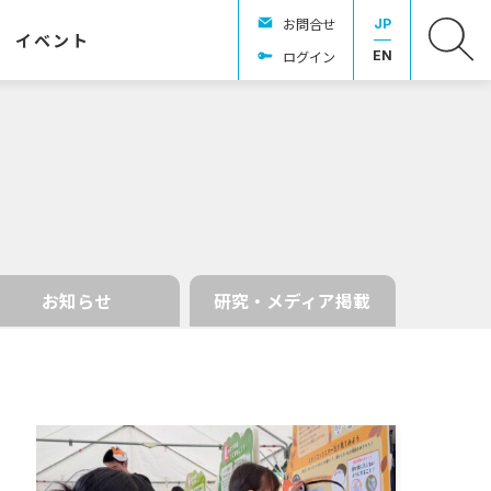
お問合せ
JP
イベント
ログイン
EN
お知らせ
研究・メディア掲載