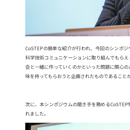
CoSTEPの簡単な紹介が行われ、今回のシンポジ
科学技術コミュニケーションに取り組んでもらえ
会と一緒に作っていくのかといった問題に関心の
味を持ってもらおうと企画されたものであること
次に、本シンポジウムの聞き手を務めるCoSTE
れました。