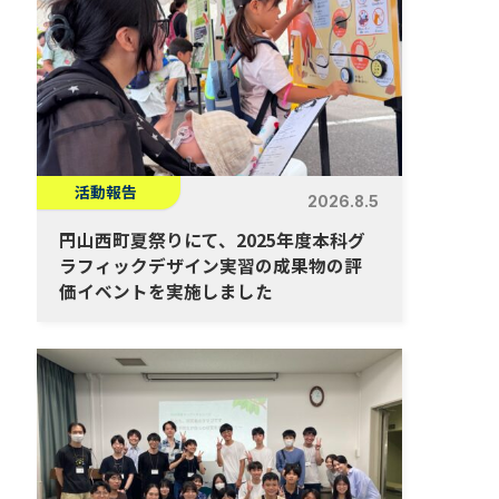
活動報告
2026.8.5
円山西町夏祭りにて、2025年度本科グ
ラフィックデザイン実習の成果物の評
価イベントを実施しました