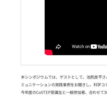
本シンポジウムでは、ゲストとして、池尻良平さ
ミュニケーションの実践事例をお聞きし、科学コ
今年度のCoSTEP受講生と一般参加者、合わせて