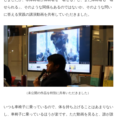
せられる
」
、そのような関係もあるのではないか。そのような問い
に答える実践の講演動画を共有していただきました。
（
未公開の作品を特別に共有いただきました）
いつも車椅子に乗っているので、体を持ち上げることはあまりない
し、車椅子に乗っているほうが楽です。ただ動画を見ると、誰が誰