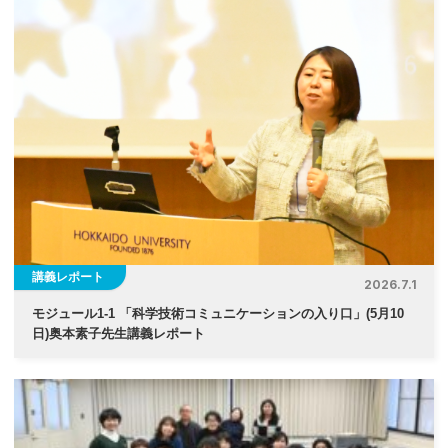
講義レポート
2026.7.1
モジュール1-1 「科学技術コミュニケーションの入り口」(5月10
日)奥本素子先生講義レポート