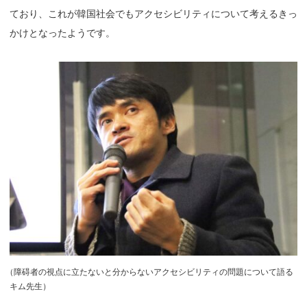
ており、これが韓国社会でもアクセシビリティについて考えるきっ
かけとなったようです。
（
障碍者の視点に立たないと分からないアクセシビリティの問題について語る
キム先生）