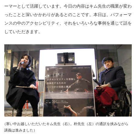
ーマーとして活躍しています。今日の内容はキム先生の職業が変わ
ったことと深いかかわりがあるとのことです。本日は、パフォーマ
ンスの中のアクセシビリティ、それをいろいろな事例を通じて話を
していただきます。
（
寒い中お越しいただいたキム先生（右
）
。朴先生（左）の通訳を挟みながら
講義は進みました）