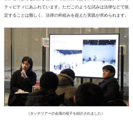
ティビティにあふれています。ただこのような試みは法律などで規
定することは難しく、法律の枠組みを超えた実践が求められます。
（
タッチツアーの会場の様子を紹介されました）