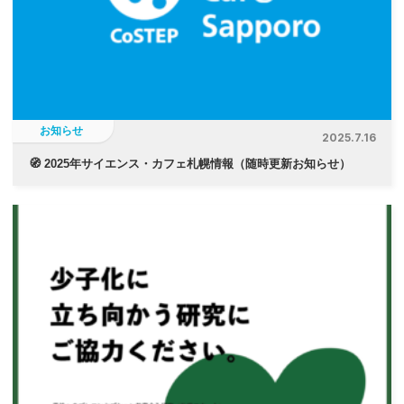
お知らせ
2025.7.16
🧭 2025年サイエンス・カフェ札幌情報（随時更新お知らせ）