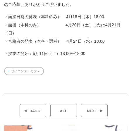
のご応募、ありがとうございました。
・面接日時の発表（本科のみ） 4月18日（木）18:00
・面接（本科のみ） 4月20日（土）または4月21日
（日）
・合格者の発表（本科・選科） 4月24日（水）18:00
・授業の開始：5月11日（土）13:00〜18:00
サイエンス・カフェ
投
稿
BACK
ALL
NEXT
ナ
ビ