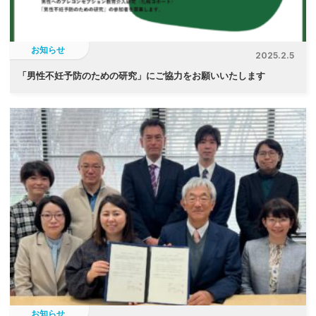
お知らせ
2025.2.5
「
男性不妊予防のための研究」にご協力をお願いいたします
お知らせ