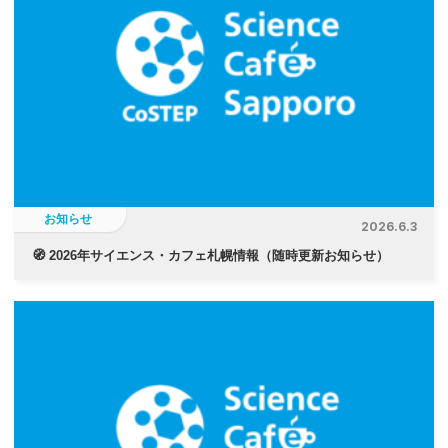
お知らせ
2026.6.3
🧭 2026年サイエンス・カフェ札幌情報（随時更新お知らせ）