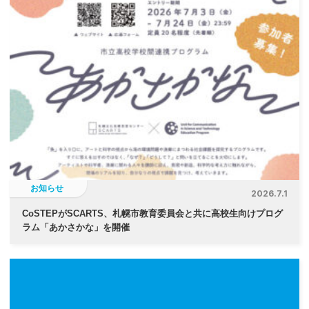
ゲ
ー
シ
ョ
ン
お知らせ
2026.7.1
CoSTEPがSCARTS、札幌市教育委員会と共に高校生向けプログ
ラム「あかさかな」を開催