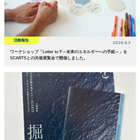
活動報告
2026.8.3
ワークショップ「Letter to F～未来のエネルギーへの手紙～」を
SCARTSとの共催展覧会で開催しました。