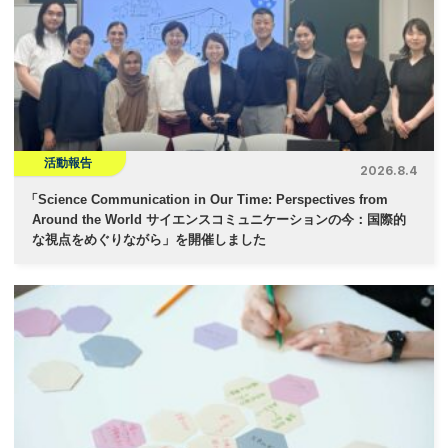
活動報告
2026.8.4
「
Science Communication in Our Time: Perspectives from
Around the World サイエンスコミュニケーションの今：国際的
な視点をめぐりながら」を開催しました