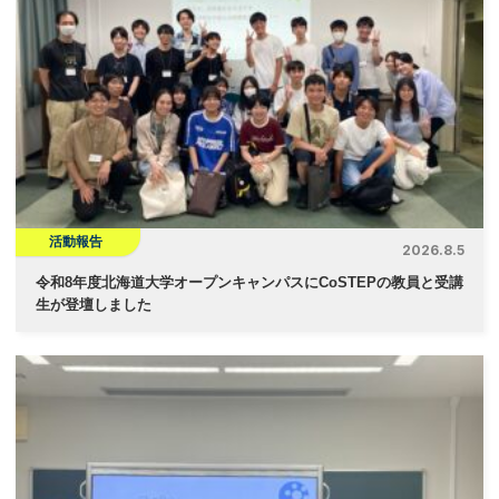
活動報告
2026.8.5
令和8年度北海道大学オープンキャンパスにCoSTEPの教員と受講
生が登壇しました