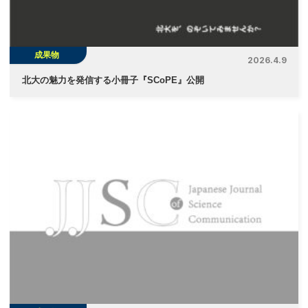
ン
成果物
2026.4.9
北大の魅力を発信する小冊子『SCoPE』公開