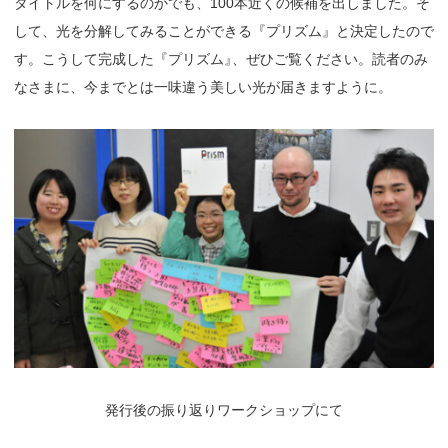
タイトルを何にするのかでも、100本近くの候補を出しました。そ
して、光を分解してみることができる『プリズム』と決定したので
す。こうして完成した『プリズム
』
、ぜひご覧ください。読者のみ
なさまに、今までとは一味違う美しい光が届きますように。
発行後の振り返りワークショップにて