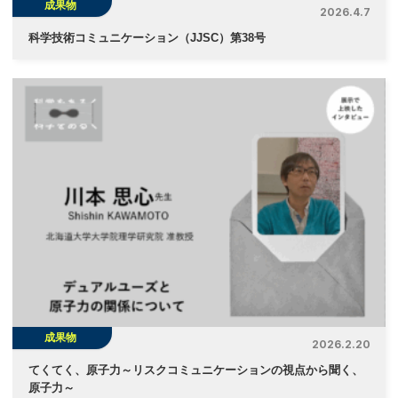
成果物
2026.4.7
科学技術コミュニケーション（JJSC）第38号
成果物
2026.2.20
てくてく、原子力～リスクコミュニケーションの視点から聞く、
原子力～