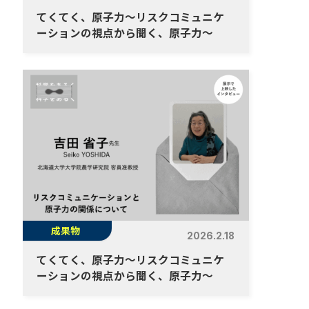
てくてく、原子力～リスクコミュニケ
ーションの視点から聞く、原子力～
成果物
2026.2.18
てくてく、原子力～リスクコミュニケ
ーションの視点から聞く、原子力～