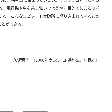
る。飛行機や車を乗り継いでようやく目的地にたどり着
する。こんなエピソードが随所に盛り込まれているおか
ことができる。
久保葉子
（2006年度CoSTEP選科生，札幌市）