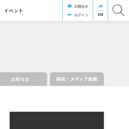
お問合せ
JP
イベント
ログイン
EN
お知らせ
研究・メディア掲載