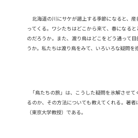
北海道の川にサケが遡上する季節になると、産
ってくる。ワシたちはどこから来て、春になると
のだろうか。また、渡り鳥はどこをどう通って目
うか。私たちは渡り鳥をみて、いろいろな疑問を
「鳥たちの旅」は、こうした疑問を氷解させて
るのか、その方法についても教えてくれる。著者
（東京大学教授）である。