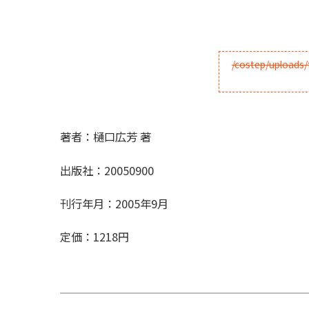
著者：樋口広芳 著
出版社：20050900
刊行年月：2005年9月
定価：1218円