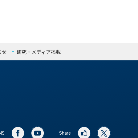
らせ
研究・メディア掲載
SNS
Share