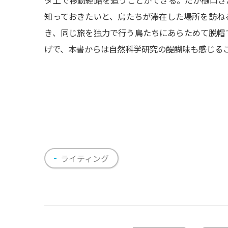
知っておきたいと、鳥たちが滞在した場所を訪ね
き、同じ旅を独力で行う鳥たちにあらためて脱帽
げで、本書からは自然科学研究の醍醐味も感じる
ライティング
投