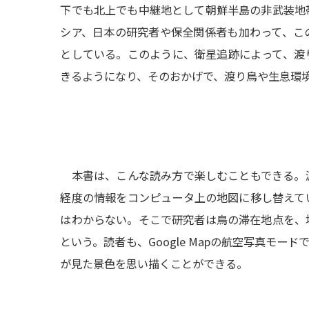
下でも北上でも中継地として朝鮮半島の非武装地
シア、日本の研究者や保全関係者も加わって、こ
としている。このように、衛星追跡によって、渡
きるようになり、そのおかげで、渡り鳥や生息環
本書は、こんな読み方で楽しむこともできる。
経度の情報をコンピュータ上の地図に移し替えて
はわからない。そこで研究者は鳥の滞在地点を、
という。読者も、Google Mapの航空写真モ
が見た景色を思い描くことができる。