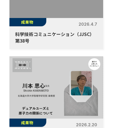
成果物
2026.4.7
科学技術コミュニケーション（JJSC）
第38号
成果物
2026.2.20