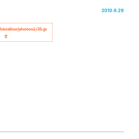
2010.6.29