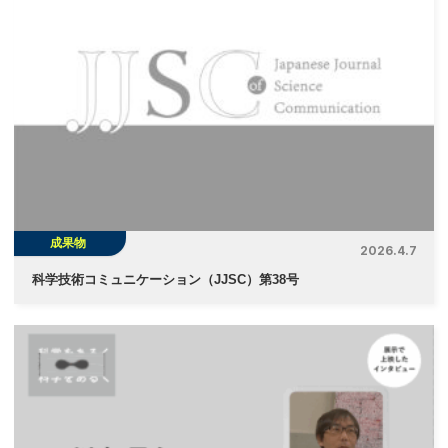
成果物
2026.4.7
科学技術コミュニケーション（JJSC）第38号