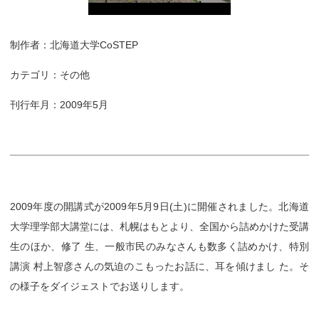
制作者：北海道大学CoSTEP
カテゴリ：その他
刊行年月：2009年5月
2009年度の開講式が2009年5月9日(土)に開催されました。北海道
大学理学部大講堂には、札幌はもとより、全国から詰めかけた受講
生のほか、修了 生、一般市民のみなさんも数多く詰めかけ、特別
講演 村上智彦さんの気迫のこもったお話に、耳を傾けまし た。そ
の様子をダイジェストでお送りします。