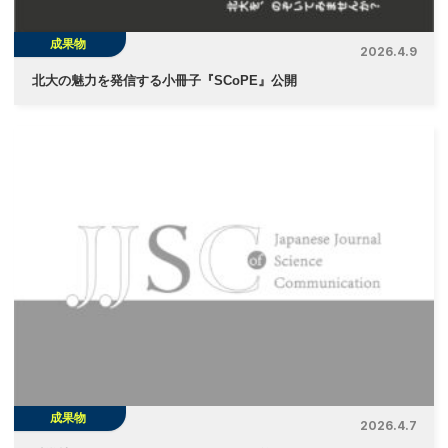
成果物
2026.4.9
北大の魅力を発信する小冊子『SCoPE』公開
成果物
2026.4.7