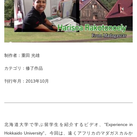
制作者：重田 光雄
カテゴリ：修了作品
刊行年月：2013年10月
北海道大学で学ぶ留学生を紹介するビデオ、"Experience in
Hokkaido University"。今回は、遠くアフリカのマダガスカルか