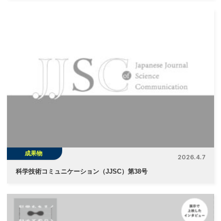
成果物
2026.4.7
科学技術コミュニケーション（JJSC）第38号