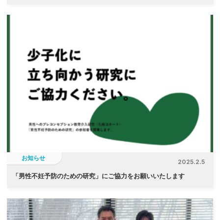
お知らせ
2025.2.5
「
男性不妊予防のための研究」にご協力をお願いいたします