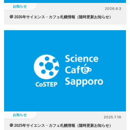
お知らせ
2026.6.3
🧭 2026年サイエンス・カフェ札幌情報（随時更新お知らせ）
お知らせ
2025.7.16
🧭 2025年サイエンス・カフェ札幌情報（随時更新お知らせ）