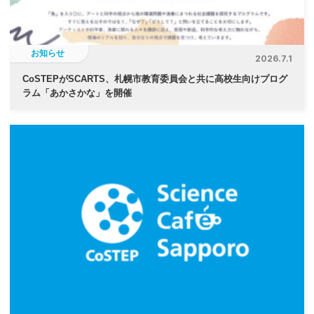
ン
お知らせ
2026.7.1
CoSTEPがSCARTS、札幌市教育委員会と共に高校生向けプログ
ラム「あかさかな」を開催