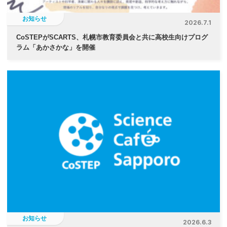
お知らせ
2026.7.1
CoSTEPがSCARTS、札幌市教育委員会と共に高校生向けプログ
ラム「あかさかな」を開催
お知らせ
2026.6.3