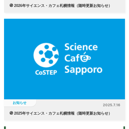
🧭 2026年サイエンス・カフェ札幌情報（随時更新お知らせ）
お知らせ
2025.7.16
🧭 2025年サイエンス・カフェ札幌情報（随時更新お知らせ）