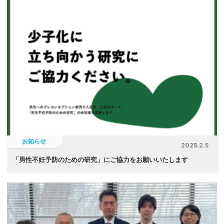
お知らせ
2025.2.5
「
男性不妊予防のための研究」にご協力をお願いいたします