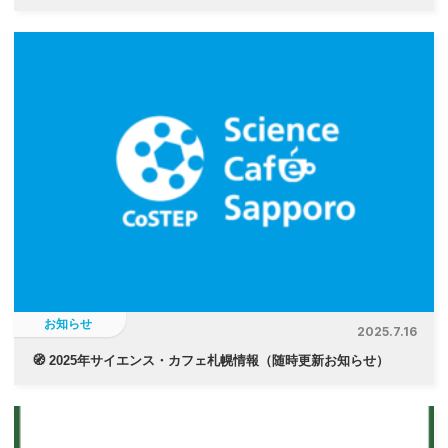
お知らせ
2025.7.16
🧭 2025年サイエンス・カフェ札幌情報（随時更新お知らせ）