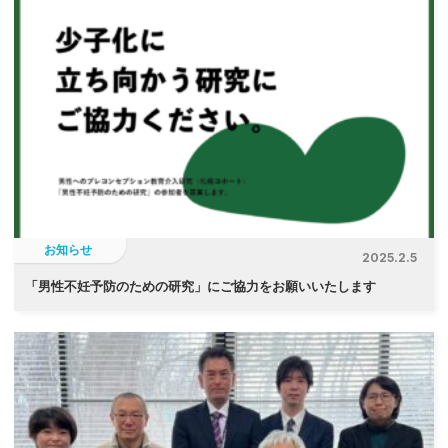
お知らせ
2025.2.5
「
男性不妊予防のための研究」にご協力をお願いいたします