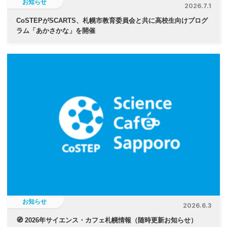
お知らせ
2026.7.1
CoSTEPがSCARTS、札幌市教育委員会と共に高校生向けプログ
ラム「あかさかな」を開催
お知らせ
2026.6.3
🧭 2026年サイエンス・カフェ札幌情報（随時更新お知らせ）