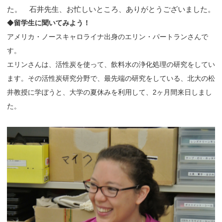
た。 石井先生、お忙しいところ、ありがとうございました。
◆
留学生に聞いてみよう！
アメリカ・ノースキャロライナ出身のエリン・パートランさんで
す。
エリンさんは、活性炭を使って、飲料水の浄化処理の研究をしてい
ます。その活性炭研究分野で、最先端の研究をしている、北大の松
井教授に学ぼうと、大学の夏休みを利用して、2ヶ月間来日しまし
た。