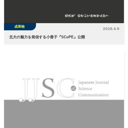
ン
成果物
2026.4.9
北大の魅力を発信する小冊子『SCoPE』公開