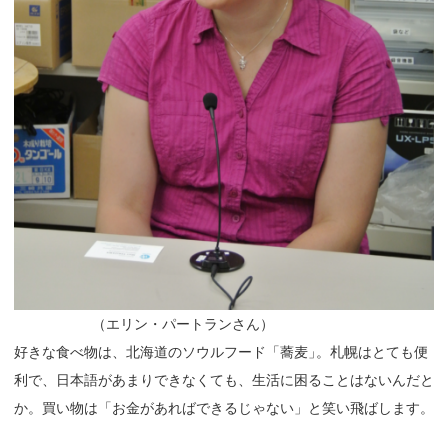
（エリン・パートランさん）
好きな食べ物は、北海道のソウルフード「蕎麦
」
。札幌はとても便
利で、日本語があまりできなくても、生活に困ることはないんだと
か。買い物は「お金があればできるじゃない」と笑い飛ばします。