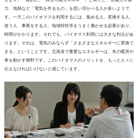
力、地熱など「電気を作るもの」を思い浮かべる人が多いようで
す。一方このバイオマスを利用するには、集める人、変換する人、
使う人、事業をする人、地域特性等をうまく働かせる必要があり、
時間がかかります。それでも、バイオマス利用には大きな利点があ
ります。それは、電気のみならず「さまざまなエネルギーに変換で
きる」ということです。北海道で重要なエネルギーは、冬の暖房や
車を動かす燃料です。このバイオマスのメリットを、もっと人々に
伝えなければいけないと感じています。