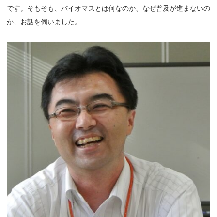
です。そもそも、バイオマスとは何なのか、なぜ普及が進まないの
か、お話を伺いました。