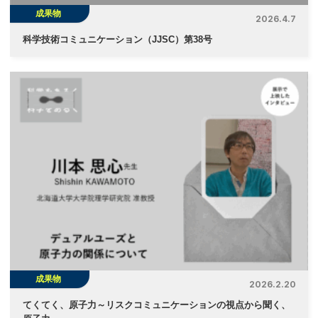
成果物
2026.4.7
科学技術コミュニケーション（JJSC）第38号
成果物
2026.2.20
てくてく、原子力～リスクコミュニケーションの視点から聞く、