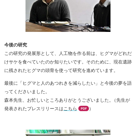
今後の研究
この研究の発展形として、人工物を作る前は、ヒグマがどれだ
けサケを食べていたのか知りたいです。そのために、現在遺跡
に残されたヒグマの頭骨を使って研究を進めています。
最後に「ヒグマと人のあつれきを減らしたい」と今後の夢を語
ってくださいました。
森本先生、お忙しいところありがとうございました
。
（先生が
発表されたプレスリリースは
こちら
）