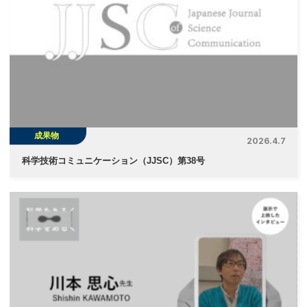
成果物
2026.4.7
科学技術コミュニケーション（JJSC）第38号