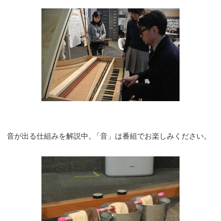
音が出る仕組みを解説中
。
「音」は番組でお楽しみください。