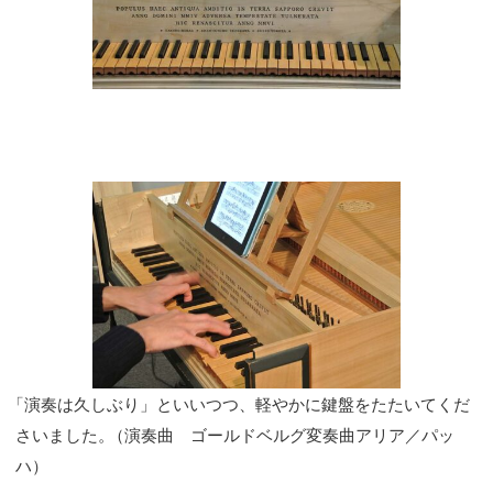
「
演奏は久しぶり」といいつつ、軽やかに鍵盤をたたいてくだ
さいました
。
（演奏曲 ゴールドベルグ変奏曲アリア／パッ
ハ）