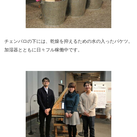
チェンバロの下には、乾燥を抑えるための水の入ったバケツ。
加湿器とともに日々フル稼働中です。