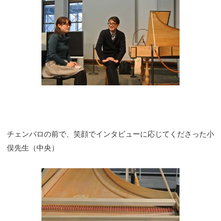
チェンバロの前で、笑顔でインタビューに応じてくださった小
俣先生（中央）