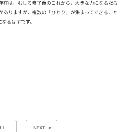
きた仲間の存在は，むしろ修了後のこれから，大きな力になるだろ
がありますが，複数の「ひとり」が集まってできること
になるはずです。
LL
NEXT