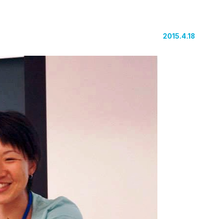
2015.4.18