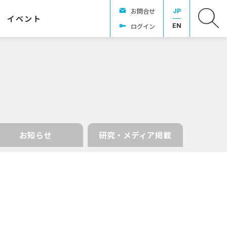
お問合せ
JP
イベント
ログイン
EN
お知らせ
研究・メディア掲載