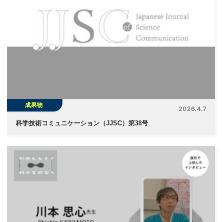
成果物
2026.4.7
科学技術コミュニケーション（JJSC）第38号