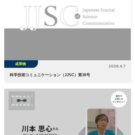
成果物
2026.4.7
科学技術コミュニケーション（JJSC）第38号