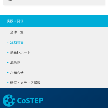
実践＋発信
全件一覧
活動報告
講義レポート
成果物
お知らせ
研究・メディア掲載