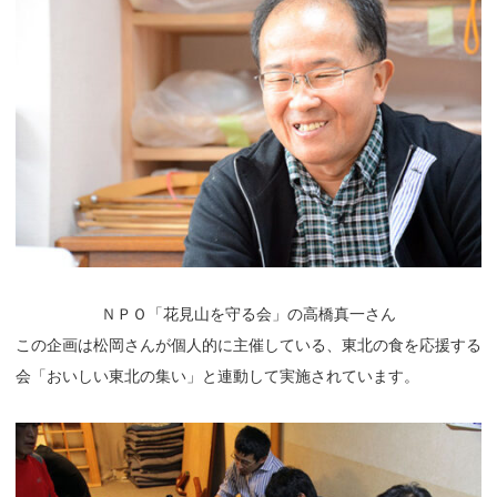
ＮＰＯ「花見山を守る会」の高橋真一さん
この企画は松岡さんが個人的に主催している、東北の食を応援する
会「おいしい東北の集い」と連動して実施されています。