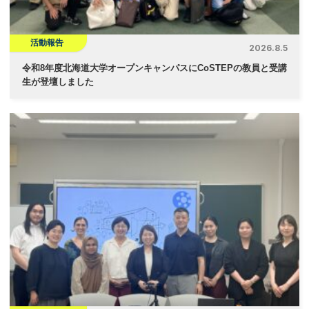
活動報告
2026.8.5
令和8年度北海道大学オープンキャンパスにCoSTEPの教員と受講
生が登壇しました