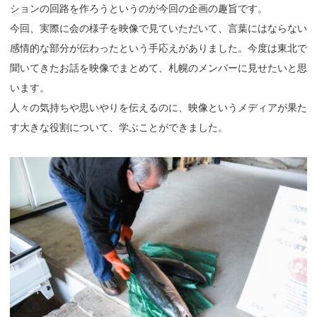
ションの回路を作ろうというのが今回の企画の趣旨です。
今回、実際に会の様子を映像で見ていただいて、言葉にはならない
感情的な部分が伝わったという手応えがありました。今度は東北で
聞いてきたお話を映像でまとめて、札幌のメンバーに見せたいと思
います。
人々の気持ちや思いやりを伝えるのに、映像というメディアが果た
す大きな役割について、学ぶことができました。