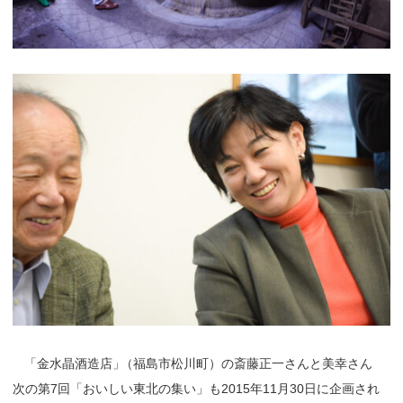
「
金水晶酒造店
」
（福島市松川町）の斎藤正一さんと美幸さん
次の第7回「おいしい東北の集い」も2015年11月30日に企画され