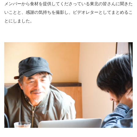
メンバーから食材を提供してくださっている東北の皆さんに聞きた
いことと、感謝の気持ちを撮影し、ビデオレターとしてまとめるこ
とにしました。