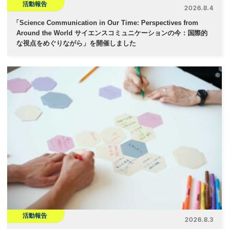
活動報告
2026.8.4
「
Science Communication in Our Time: Perspectives from
Around the World サイエンスコミュニケーションの今：国際的
な視点をめぐりながら」を開催しました
活動報告
2026.8.3