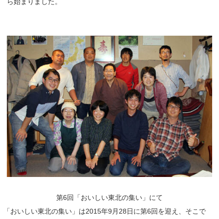
ら始まりました。
第6回「おいしい東北の集い」にて
「
おいしい東北の集い」は2015年9月28日に第6回を迎え、そこで