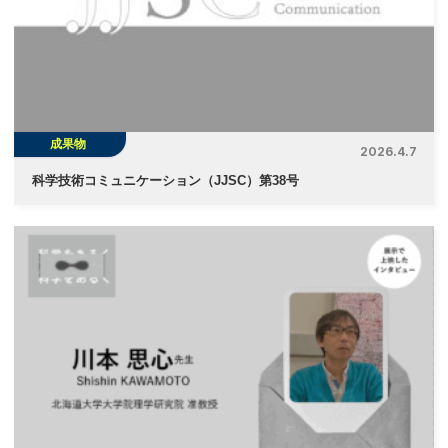
成果物
2026.4.7
科学技術コミュニケーション（JJSC）第38号