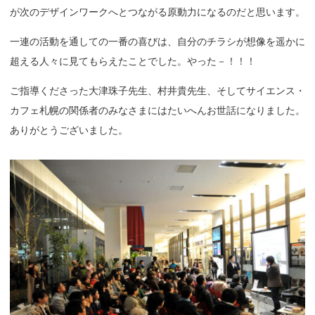
が次のデザインワークへとつながる原動力になるのだと思います。
一連の活動を通しての一番の喜びは、自分のチラシが想像を遥かに
超える人々に見てもらえたことでした。やった－！！！
ご指導くださった大津珠子先生、村井貴先生、そしてサイエンス・
カフェ札幌の関係者のみなさまにはたいへんお世話になりました。
ありがとうございました。