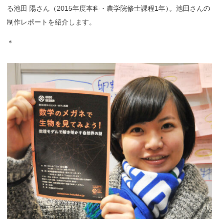
る池田 陽さん（2015年度本科・農学院修士課程1年
）
。池田さんの
制作レポートを紹介します。
＊