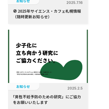
お知らせ
2025.7.16
🧭 2025年サイエンス・カフェ札幌情報
（随時更新お知らせ）
お知らせ
2025.2.5
「
男性不妊予防のための研究」にご協力
をお願いいたします