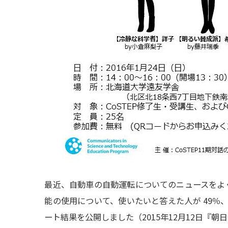
最近、自動車の自動運転についてのニュースをよ
能の使用について、使いたいと答えた人が 49％、
ート結果を公開しました（2015年12月12日『朝日