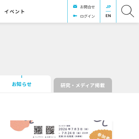
お問合せ
JP
イベント
ログイン
EN
お知らせ
研究・メディア掲載