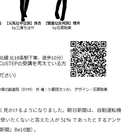
く見かけるようになりました。朝日新聞は、自動運転機
使いたくないと答えた人が 51% であったとするアンケ
新聞』Be10面
）
。