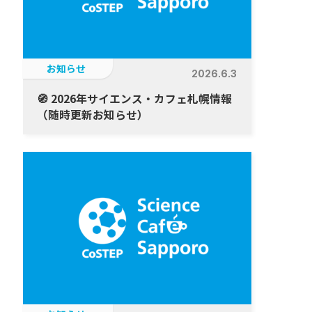
お知らせ
2026.6.3
🧭 2026年サイエンス・カフェ札幌情報
（随時更新お知らせ）