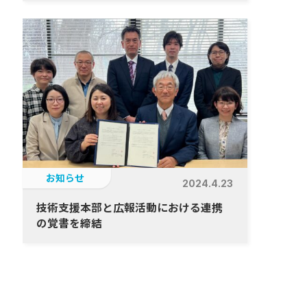
お知らせ
2024.4.23
技術支援本部と広報活動における連携
の覚書を締結