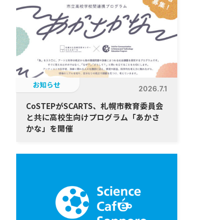
お知らせ
2026.7.1
CoSTEPがSCARTS、札幌市教育委員会
と共に高校生向けプログラム「あかさ
かな」を開催