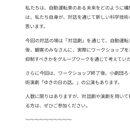
私たちは、自動運転車のある未来をどのように構
は、私たち自身が、対話を通じて新しい科学技術
思います。
今回の対話の場は「対話劇」を通じて、自動運転
後、観客のみなさんに、実際にワークショップを
抑制すべきかをグループワークを通じて考えてい
さらに今回は、ワークショップ終了後、小劇団ろ
術演劇「ゆきの日の話。」の公演もあります。
人数に限りはありますが、対話劇や演劇を用いて
る方は、ぜひご参加ください。
〜〜〜〜〜〜〜〜〜〜