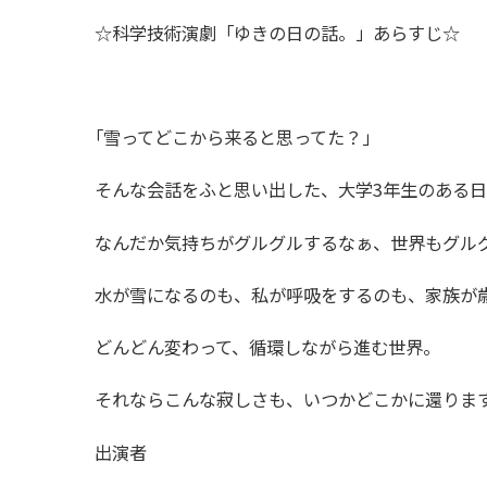
☆科学技術演劇「ゆきの日の話。」あらすじ☆
「
雪ってどこから来ると思ってた？」
そんな会話をふと思い出した、大学3年生のある
なんだか気持ちがグルグルするなぁ、世界もグル
水が雪になるのも、私が呼吸をするのも、家族が
どんどん変わって、循環しながら進む世界。
それならこんな寂しさも、いつかどこかに還りま
出演者