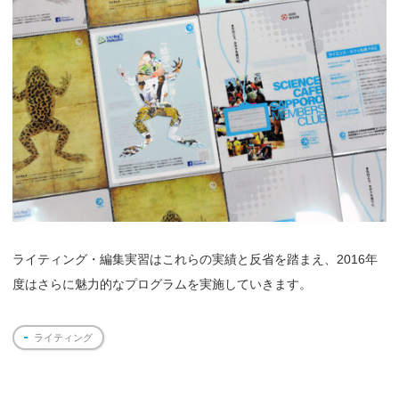
ライティング・編集実習はこれらの実績と反省を踏まえ、2016年
度はさらに魅力的なプログラムを実施していきます。
ライティング