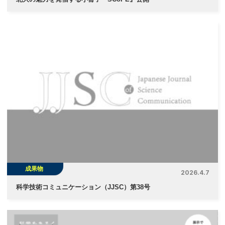
成果物
2026.4.7
科学技術コミュニケーション（JJSC）第38号