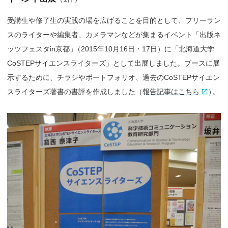
受講生や修了生の実践の場を広げることを目的として、フリーラン
スのライターや編集者、カメラマンなどが集まるイベント「出版ネ
ッツフェスタin京都
」
（2015年10月16日・17日）に「北海道大学
CoSTEPサイエンスライターズ」として出展しました。ブースに展
示するために、チラシやポートフォリオ、過去のCoSTEPサイエン
スライターズ著書の書評を作成しました（
報告記事はこちら
）
。